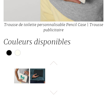
Trousse de toilette personnalisable Pencil Case | Trousse
publicitaire
Couleurs disponibles