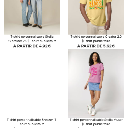
T-shirt personnalisable Stella
T-shirt personnalisable Creator 2.0
Expresser 2.0 |T-shirt publicitaire
|T-shirt publicitaire
À PARTIR DE
4,92€
À PARTIR DE
5,62€
T-shirt personnalisable Breezer |T-
T-shirt personnalisable Stella Muser
shirt publicitaire
|T-shirt publicitaire