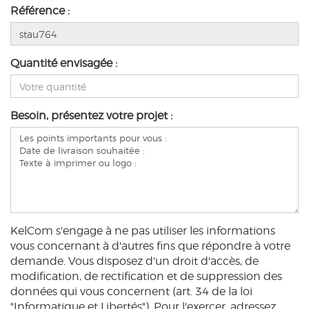
Référence :
Quantité envisagée :
Besoin, présentez votre projet :
KelCom s'engage à ne pas utiliser les informations
vous concernant à d'autres fins que répondre à votre
demande. Vous disposez d'un droit d'accès, de
modification, de rectification et de suppression des
données qui vous concernent (art. 34 de la loi
"Informatique et Libertés"). Pour l'exercer, adressez