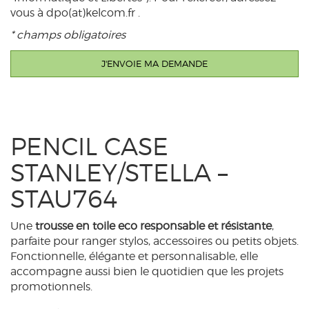
vous à dpo(at)kelcom.fr .
* champs obligatoires
PENCIL CASE
STANLEY/STELLA –
STAU764
Une
trousse en toile eco responsable et résistante
,
parfaite pour ranger stylos, accessoires ou petits objets.
Fonctionnelle, élégante et personnalisable, elle
accompagne aussi bien le quotidien que les projets
promotionnels.