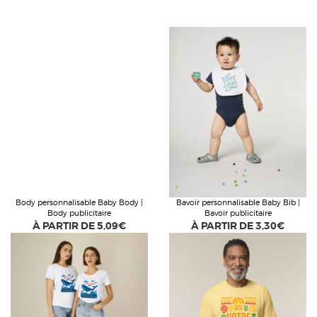
Body personnalisable Baby Body |
Bavoir personnalisable Baby Bib |
Body publicitaire
Bavoir publicitaire
À PARTIR DE
5,09€
À PARTIR DE
3,30€