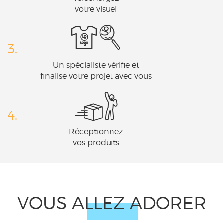
votre visuel
3.
Un spécialiste vérifie et
finalise votre projet avec vous
4.
Réceptionnez
vos produits
VOUS ALLEZ ADORER