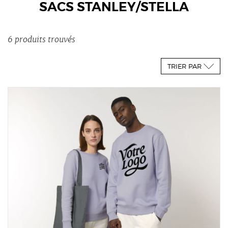
SACS STANLEY/STELLA
6 produits trouvés
TRIER PAR