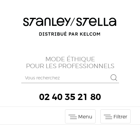
MODE ÉTHIQUE
POUR LES PROFESSIONNELS
02 40 35 21 80
Menu
Filtrer