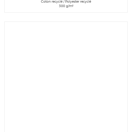
Coton recyclé / Polyester recyclé
300 g/m²