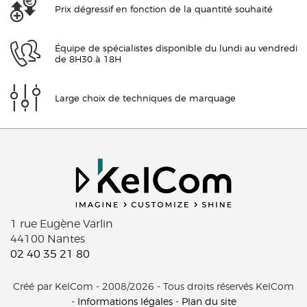
Prix dégressif en fonction de la quantité souhaité
Équipe de spécialistes disponible du lundi au vendredi
de 8H30 à 18H
Large choix de techniques de marquage
1 rue Eugène Varlin
44100 Nantes
02 40 35 21 80
Créé par KelCom - 2008/2026 - Tous droits réservés KelCom
-
Informations légales
-
Plan du site