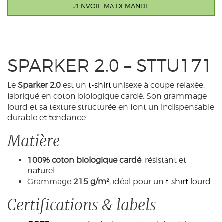
SPARKER 2.0 – STTU171
Le
Sparker 2.0
est un
t-shirt
unisexe à coupe relaxée,
fabriqué en coton biologique cardé. Son grammage
lourd et sa texture structurée en font un indispensable
durable et tendance.
Matière
100% coton biologique cardé
, résistant et
naturel.
Grammage
215 g/m²
, idéal pour un
t-shirt
lourd.
Certifications & labels