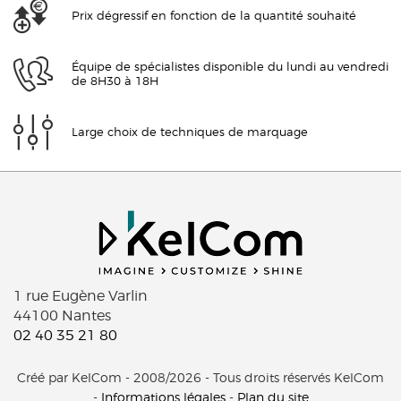
Prix dégressif en fonction de la quantité souhaité
Équipe de spécialistes disponible du lundi au vendredi
de 8H30 à 18H
Large choix de techniques de marquage
1 rue Eugène Varlin
44100 Nantes
02 40 35 21 80
Créé par KelCom - 2008/2026 - Tous droits réservés KelCom
-
Informations légales
-
Plan du site