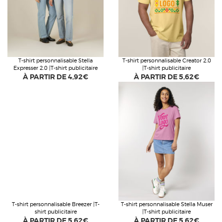
T-shirt personnalisable Stella
T-shirt personnalisable Creator 2.0
Expresser 2.0 |T-shirt publicitaire
|T-shirt publicitaire
À PARTIR DE
4,92€
À PARTIR DE
5,62€
T-shirt personnalisable Breezer |T-
T-shirt personnalisable Stella Muser
shirt publicitaire
|T-shirt publicitaire
À PARTIR DE
5,62€
À PARTIR DE
5,62€