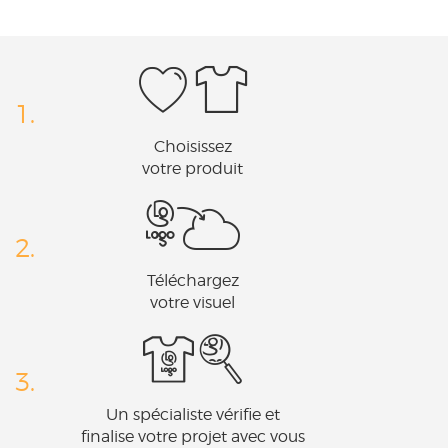
1.
Choisissez
votre produit
2.
Téléchargez
votre visuel
3.
Un spécialiste vérifie et
finalise votre projet avec vous