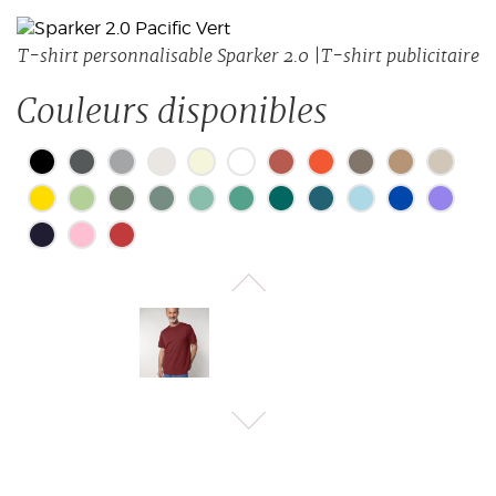
T-shirt personnalisable Sparker 2.0 |T-shirt publicitaire
Couleurs disponibles