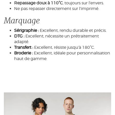
Repassage doux à 110°C
, toujours sur l’envers.
Ne pas repasser directement sur l’imprimé.
Marquage
Sérigraphie :
Excellent, rendu durable et précis.
DTG :
Excellent, nécessite un prétraitement
adapté.
Transfert :
Excellent, résiste jusqu’à 180°C.
Broderie :
Excellent, idéale pour personnalisation
haut de gamme.