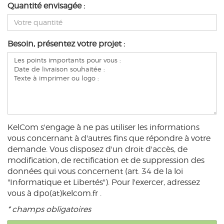
Quantité envisagée :
Besoin, présentez votre projet :
KelCom s'engage à ne pas utiliser les informations
vous concernant à d'autres fins que répondre à votre
demande. Vous disposez d'un droit d'accès, de
modification, de rectification et de suppression des
données qui vous concernent (art. 34 de la loi
"Informatique et Libertés"). Pour l'exercer, adressez
vous à dpo(at)kelcom.fr .
* champs obligatoires