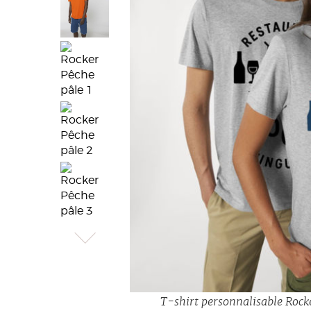
T-shirt personnalisable Rocke