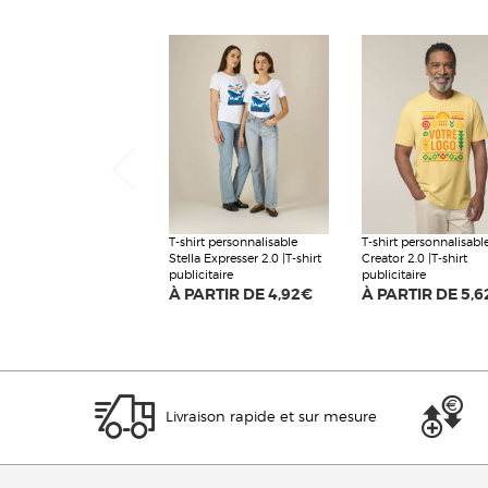
T-shirt personnalisable
T-shirt personnalisabl
Stella Expresser 2.0 |T-shirt
Creator 2.0 |T-shirt
publicitaire
publicitaire
À PARTIR DE
4,92€
À PARTIR DE
5,6
Livraison rapide et sur mesure