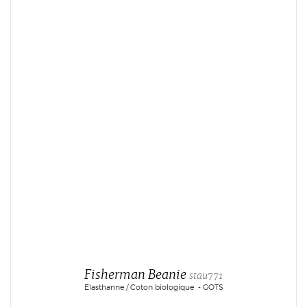
Fisherman Beanie
stau771
Elasthanne / Coton biologique - GOTS