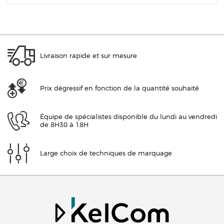
Livraison rapide et sur mesure
Prix dégressif en fonction de la quantité souhaité
Équipe de spécialistes disponible du lundi au vendredi
de 8H30 à 18H
Large choix de techniques de marquage