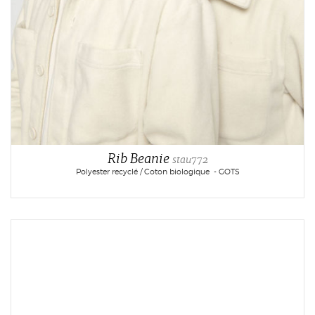
Rib Beanie
stau772
Polyester recyclé / Coton biologique - GOTS