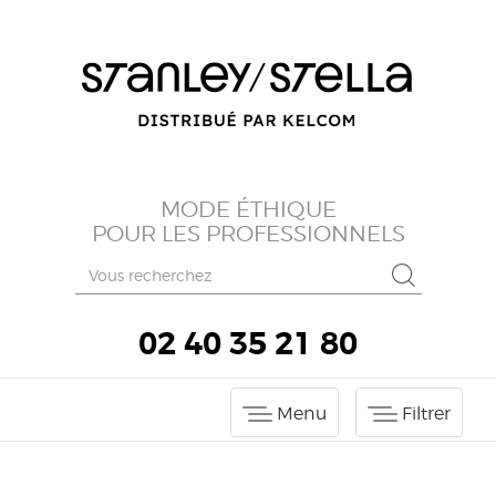
MODE ÉTHIQUE
POUR LES PROFESSIONNELS
02 40 35 21 80
Menu
Filtrer