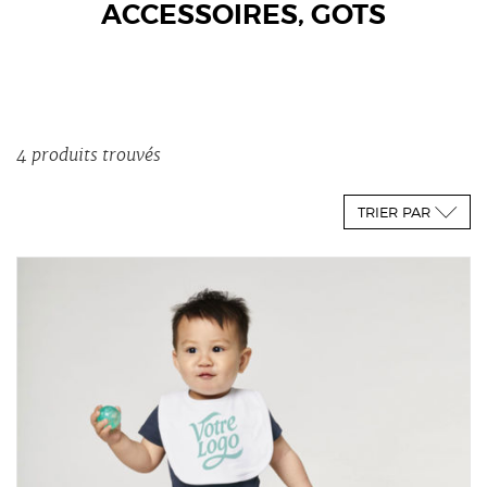
ACCESSOIRES, GOTS
4 produits trouvés
TRIER PAR