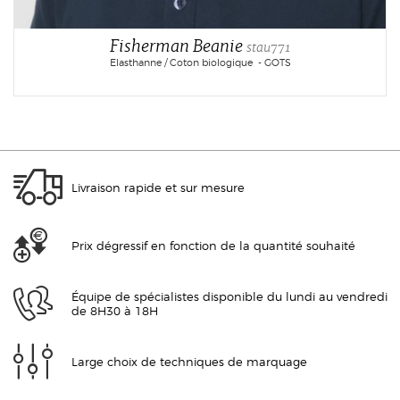
Fisherman Beanie
stau771
Elasthanne / Coton biologique - GOTS
Livraison rapide et sur mesure
Prix dégressif en fonction de la quantité souhaité
Équipe de spécialistes disponible du lundi au vendredi
de 8H30 à 18H
Large choix de techniques de marquage