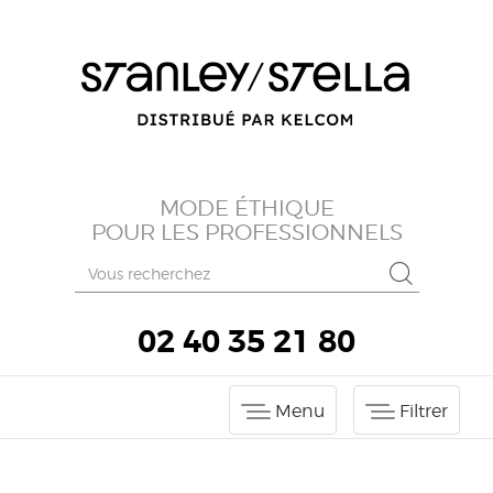
MODE ÉTHIQUE
POUR LES PROFESSIONNELS
02 40 35 21 80
Menu
Filtrer