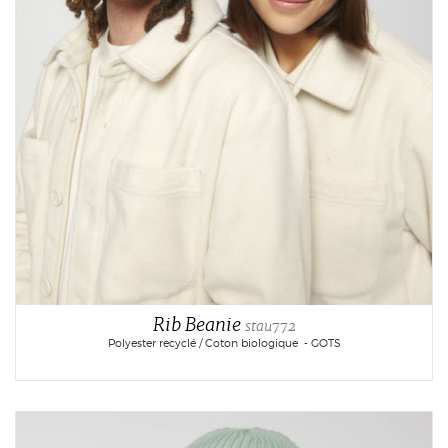
Rib Beanie
stau772
Polyester recyclé / Coton biologique - GOTS