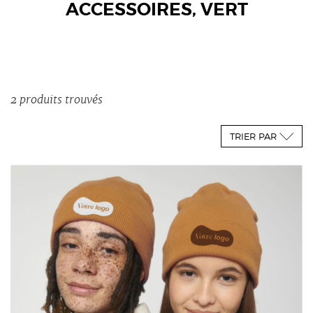
ACCESSOIRES, VERT
2 produits trouvés
TRIER PAR