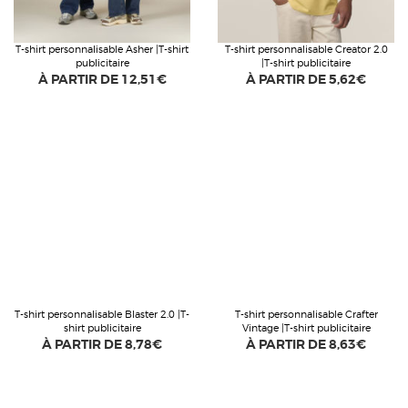
T-shirt personnalisable Asher |T-shirt
T-shirt personnalisable Creator 2.0
publicitaire
|T-shirt publicitaire
À PARTIR DE
12,51€
À PARTIR DE
5,62€
T-shirt personnalisable Blaster 2.0 |T-
T-shirt personnalisable Crafter
shirt publicitaire
Vintage |T-shirt publicitaire
À PARTIR DE
8,78€
À PARTIR DE
8,63€