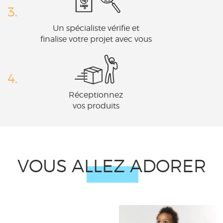
3.
Un spécialiste vérifie et
finalise votre projet avec vous
4.
Réceptionnez
vos produits
VOUS ALLEZ ADORER