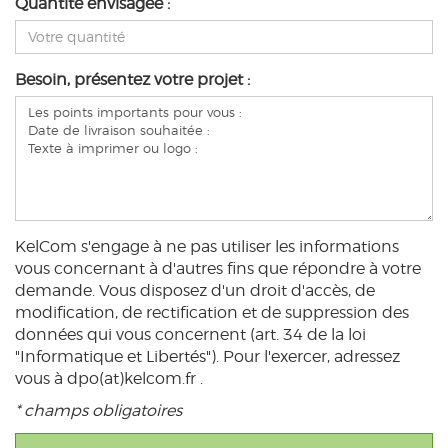
Quantité envisagée :
Besoin, présentez votre projet :
KelCom s'engage à ne pas utiliser les informations
vous concernant à d'autres fins que répondre à votre
demande. Vous disposez d'un droit d'accès, de
modification, de rectification et de suppression des
données qui vous concernent (art. 34 de la loi
"Informatique et Libertés"). Pour l'exercer, adressez
vous à dpo(at)kelcom.fr .
* champs obligatoires