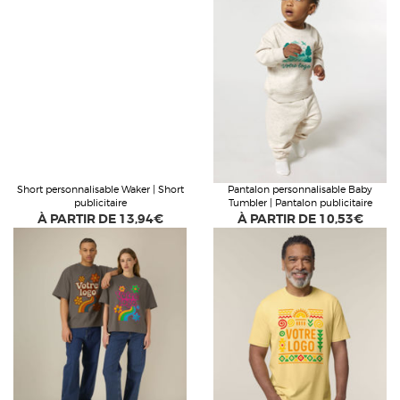
Short personnalisable Waker | Short
Pantalon personnalisable Baby
publicitaire
Tumbler | Pantalon publicitaire
À PARTIR DE
13,94€
À PARTIR DE
10,53€