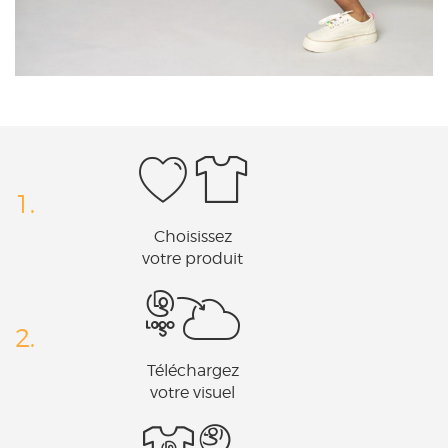
1.
Choisissez
votre produit
2.
Téléchargez
votre visuel