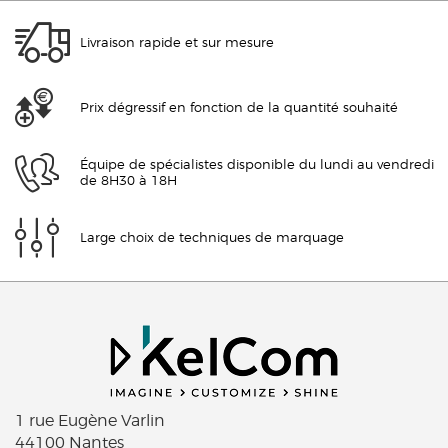
Livraison rapide et sur mesure
Prix dégressif en fonction de la quantité souhaité
Équipe de spécialistes disponible du lundi au vendredi
de 8H30 à 18H
Large choix de techniques de marquage
1 rue Eugène Varlin
44100 Nantes