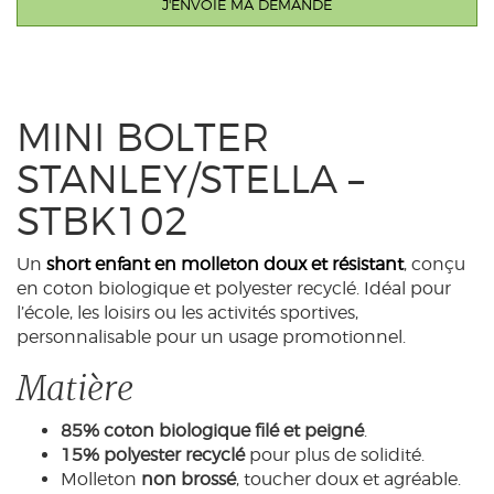
MINI BOLTER
STANLEY/STELLA –
STBK102
Un
short enfant en molleton doux et résistant
, conçu
en coton biologique et polyester recyclé. Idéal pour
l’école, les loisirs ou les activités sportives,
personnalisable pour un usage promotionnel.
Matière
85% coton biologique filé et peigné
.
15% polyester recyclé
pour plus de solidité.
Molleton
non brossé
, toucher doux et agréable.