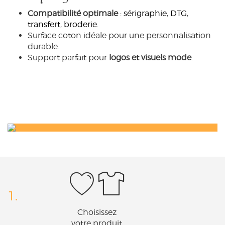
Compatibilité optimale
:
sérigraphie
,
DTG
,
transfert
,
broderie
.
Surface coton idéale pour une personnalisation
durable.
Support parfait pour
logos et visuels mode
.
1.
Choisissez
votre produit