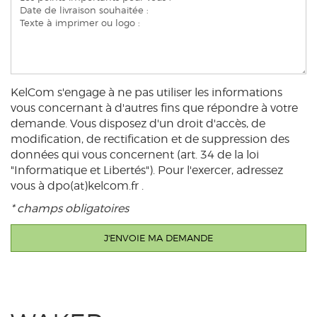
KelCom s'engage à ne pas utiliser les informations
vous concernant à d'autres fins que répondre à votre
demande. Vous disposez d'un droit d'accès, de
modification, de rectification et de suppression des
données qui vous concernent (art. 34 de la loi
"Informatique et Libertés"). Pour l'exercer, adressez
vous à dpo(at)kelcom.fr .
* champs obligatoires