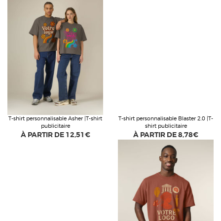
T-shirt personnalisable Asher |T-shirt
T-shirt personnalisable Blaster 2.0 |T-
publicitaire
shirt publicitaire
À PARTIR DE
12,51€
À PARTIR DE
8,78€