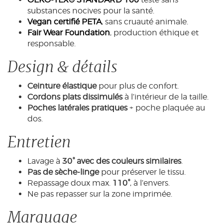
substances nocives pour la santé.
Vegan certifié PETA
, sans cruauté animale.
Fair Wear Foundation
, production éthique et
responsable.
Design & détails
Ceinture élastique
pour plus de confort.
Cordons plats dissimulés
à l’intérieur de la taille.
Poches latérales pratiques
+ poche plaquée au
dos.
Entretien
Lavage à
30° avec des couleurs similaires
.
Pas de sèche-linge
pour préserver le tissu.
Repassage doux max.
110°
, à l’envers.
Ne pas repasser sur la zone imprimée.
Marquage