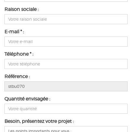
Raison sociale :
E-mail * :
Téléphone * :
Référence :
Quantité envisagée :
Besoin, présentez votre projet :