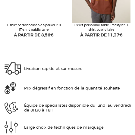
T-shirt personnalisable Sparker 2.0
T-shirt personnalisable Freestyler |T-
|T-shirt publicitaire
shirt publicitaire
À PARTIR DE
8,56€
À PARTIR DE
11,37€
Livraison rapide et sur mesure
Prix dégressif en fonction de la quantité souhaité
Équipe de spécialistes disponible du lundi au vendredi
de 8H30 à 18H
Large choix de techniques de marquage