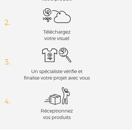
2.
Téléchargez
votre visuel
3.
Un spécialiste vérifie et
finalise votre projet avec vous
4.
Réceptionnez
vos produits