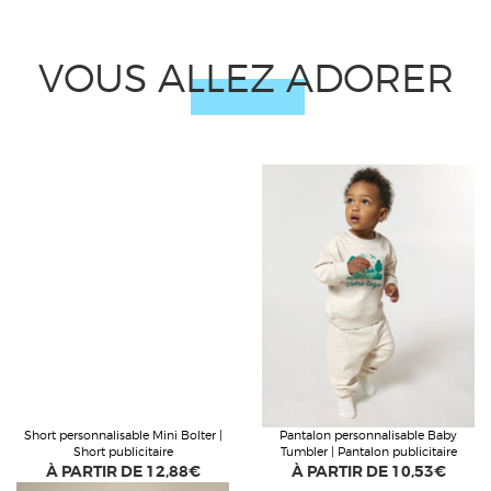
VOUS ALLEZ ADORER
Short personnalisable Mini Bolter |
Pantalon personnalisable Baby
Short publicitaire
Tumbler | Pantalon publicitaire
À PARTIR DE
12,88€
À PARTIR DE
10,53€